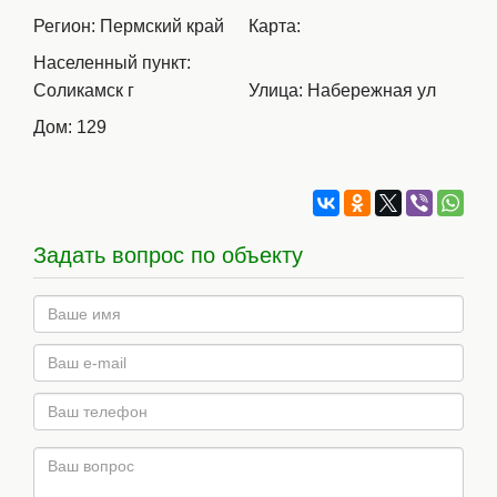
Регион: Пермский край
Карта:
Населенный пункт:
Соликамск г
Улица: Набережная ул
Дом: 129
Задать вопрос по объекту