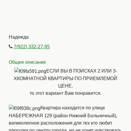
Надежда
7(922) 332-27-95
Общее описание
ЕСЛИ ВЫ В ПОИСКАХ 2 ИЛИ 3-
ХКОМНАТНОЙ КВАРТИРЫ ПО ПРИЕМЛЕМОЙ
ЦЕНЕ,
то этот вариант Вам понравится.
Квартира находится по улице
НАБЕРЕЖНАЯ 129 (район Нижний Больничный),
великолепное расположения для тех кто любит
прогулки по центру города, но не хочет чувствовать