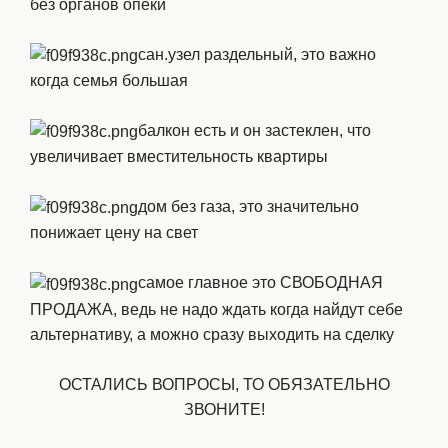
без органов опеки
сан.узел раздельный, это важно
когда семья большая
балкон есть и он застеклен, что
увеличивает вместительность квартиры
дом без газа, это значительно
понижает цену на свет
самое главное это СВОБОДНАЯ
ПРОДАЖА, ведь не надо ждать когда найдут себе
альтернативу, а можно сразу выходить на сделку
ОСТАЛИСЬ ВОПРОСЫ, ТО ОБЯЗАТЕЛЬНО
ЗВОНИТЕ!