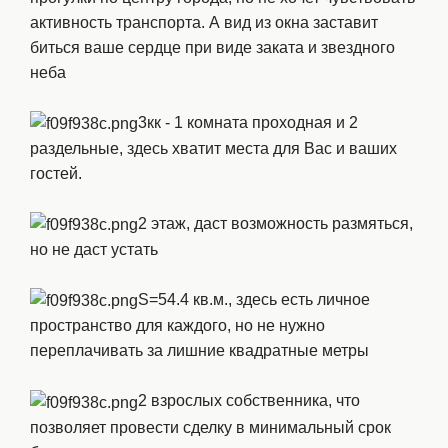
активность транспорта. А вид из окна заставит
биться ваше сердце при виде заката и звездного
неба
3кк - 1 комната проходная и 2
раздельные, здесь хватит места для Вас и ваших
гостей.
2 этаж, даст возможность размяться,
но не даст устать
S=54.4 кв.м., здесь есть личное
пространство для каждого, но не нужно
переплачивать за лишние квадратные метры
2 взрослых собственника, что
позволяет провести сделку в минимальный срок