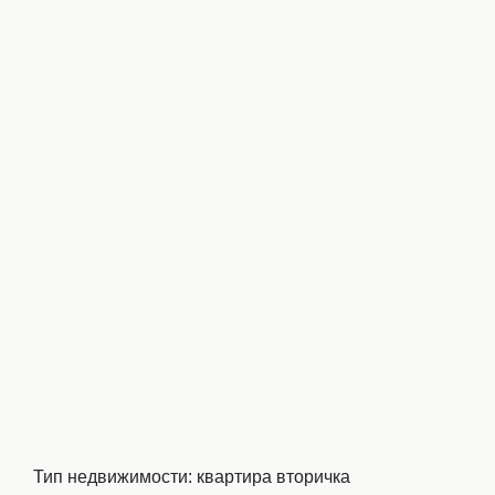
Тип недвижимости
:
квартира вторичка