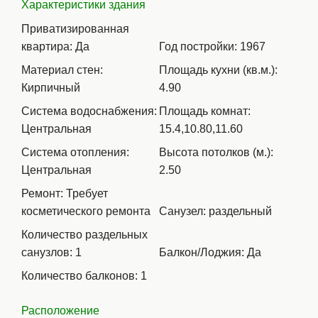
Характеристики здания
Приватизированная
квартира: Да
Год постройки: 1967
Материал стен:
Площадь кухни (кв.м.):
Кирпичный
4.90
Система водоснабжения:
Площадь комнат:
Центральная
15.4,10.80,11.60
Система отопления:
Высота потолков (м.):
Центральная
2.50
Ремонт: Требует
косметического ремонта
Санузел: раздельный
Количество раздельных
санузлов: 1
Балкон/Лоджия: Да
Количество балконов: 1
Расположение