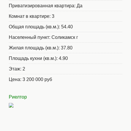
Приватизированная квартира
:
Да
Комнат в квартире
:
3
Общая площадь (кв.м.)
:
54.40
Населенный пункт
:
Соликамск г
Жилая площадь (кв.м.)
:
37.80
Площадь кухни (кв.м.)
:
4.90
Этаж
:
2
Цена
:
3 200 000 руб
Риелтор