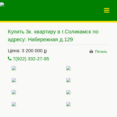
Купить 3к. квартиру в г.Соликамск по
адресу: Набережная д.129
Цена: 3 200 000 ք
7(922) 332-27-95