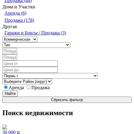
Продажа (44)
Дома и Участки
Аренда (6)
Продажа (178)
Другая
Гаражи и Боксы / Продажа (3)
Аренда
Продажа
Поиск недвижимости
30 000 ք