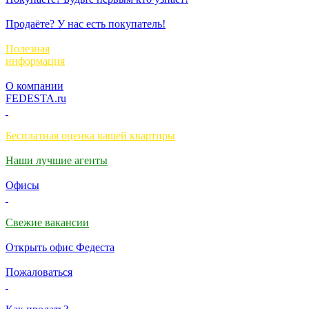
Продаёте? У нас есть покупатель!
Полезная
информация
О компании
FEDESTA.ru
Бесплатная оценка вашей квартиры
Наши лучшие агенты
Офисы
Свежие вакансии
Открыть офис Федеста
Пожаловаться