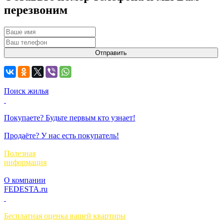
перезвоним
Поиск жилья
Покупаете? Будьте первым кто узнает!
Продаёте? У нас есть покупатель!
Полезная
информация
О компании
FEDESTA.ru
Бесплатная оценка вашей квартиры